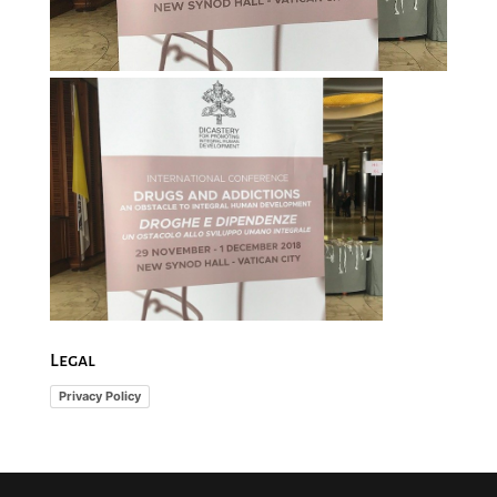
Legal
Privacy Policy