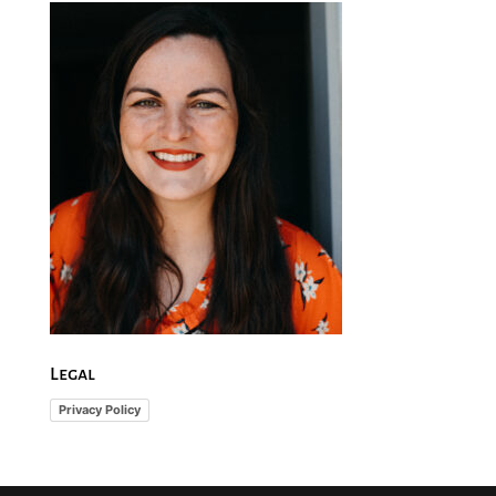
Legal
Privacy Policy