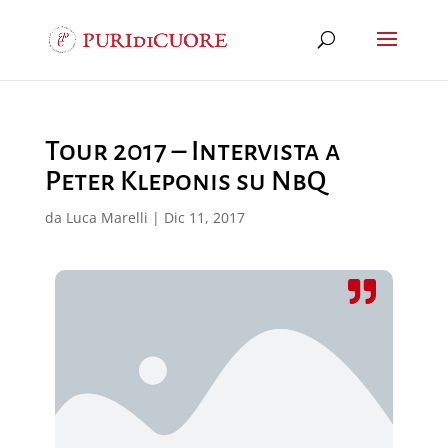
Tour 2017 – Intervista a
Peter Kleponis su NbQ
da
Luca Marelli
|
Dic 11, 2017