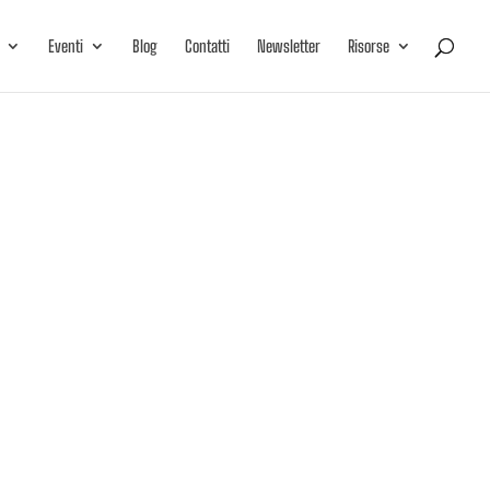
Eventi
Blog
Contatti
Newsletter
Risorse