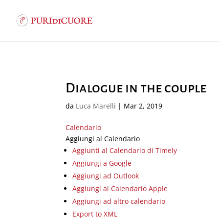
Dialogue in the couple
da
Luca Marelli
|
Mar 2, 2019
Calendario
Aggiungi al Calendario
Aggiunti al Calendario di Timely
Aggiungi a Google
Aggiungi ad Outlook
Aggiungi al Calendario Apple
Aggiungi ad altro calendario
Export to XML