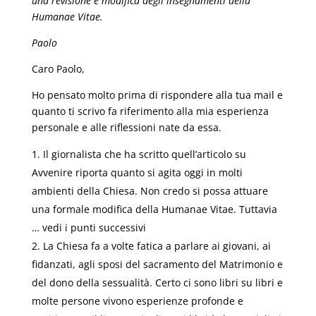
una revisione e modifica degli insegnamenti della
Humanae Vitae.
Paolo
Caro Paolo,
Ho pensato molto prima di rispondere alla tua mail e
quanto ti scrivo fa riferimento alla mia esperienza
personale e alle riflessioni nate da essa.
Il giornalista che ha scritto quell’articolo su
Avvenire riporta quanto si agita oggi in molti
ambienti della Chiesa. Non credo si possa attuare
una formale modifica della Humanae Vitae. Tuttavia
… vedi i punti successivi
La Chiesa fa a volte fatica a parlare ai giovani, ai
fidanzati, agli sposi del sacramento del Matrimonio e
del dono della sessualità. Certo ci sono libri su libri e
molte persone vivono esperienze profonde e