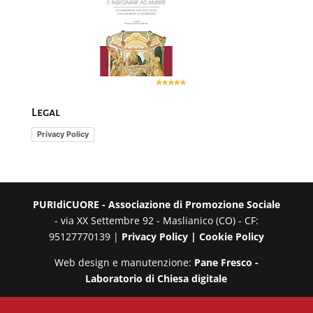
Legal
Privacy Policy
PURIdiCUORE - Associazione di Promozione Sociale
- via XX Settembre 92 - Maslianico (CO) - CF:
95127770139 |
Privacy Policy |
Cookie Policy
Web design e manutenzione:
Pane Fresco -
Laboratorio di Chiesa digitale