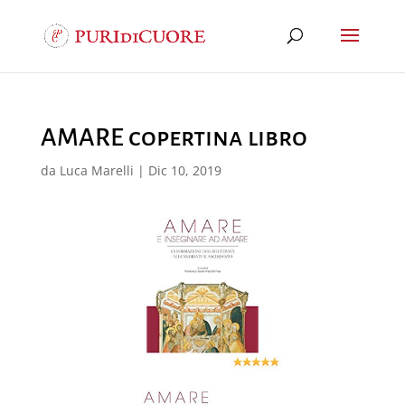
AMARE copertina libro
da
Luca Marelli
|
Dic 10, 2019