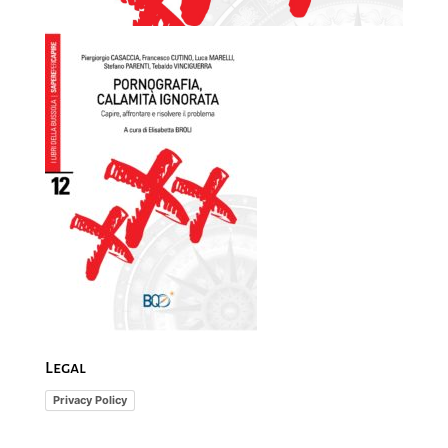
Legal
Privacy Policy