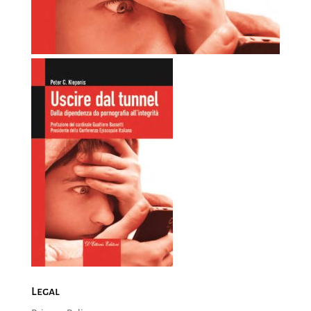
Legal