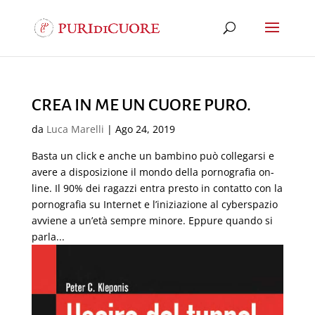
CREA IN ME UN CUORE PURO.
da
Luca Marelli
|
Ago 24, 2019
Basta un click e anche un bambino può collegarsi e
avere a disposizione il mondo della pornografia on-
line. Il 90% dei ragazzi entra presto in contatto con la
pornografia su Internet e l’iniziazione al cyberspazio
avviene a un’età sempre minore. Eppure quando si
parla...