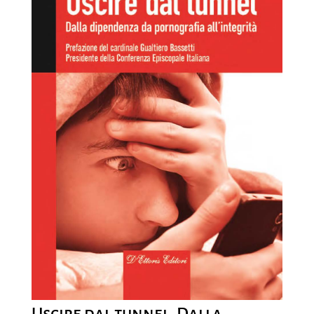
Uscire dal tunnel. Dalla