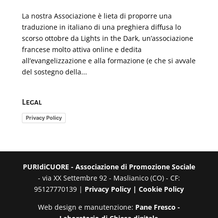
La nostra Associazione è lieta di proporre una
traduzione in italiano di una preghiera diffusa lo
scorso ottobre da Lights in the Dark, un’associazione
francese molto attiva online e dedita
all’evangelizzazione e alla formazione (e che si avvale
del sostegno della...
Legal
Privacy Policy
PURIdiCUORE - Associazione di Promozione Sociale
- via XX Settembre 92 - Maslianico (CO) - CF:
95127770139 |
Privacy Policy |
Cookie Policy
Web design e manutenzione:
Pane Fresco -