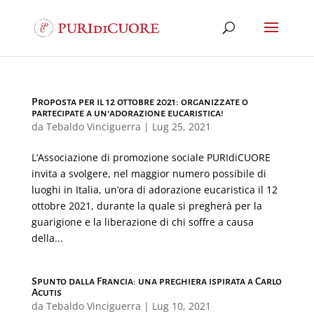
Proposta per il 12 ottobre 2021: organizzate o
partecipate a un’adorazione eucaristica!
da
Tebaldo Vinciguerra
|
Lug 25, 2021
L’Associazione di promozione sociale PURIdiCUORE
invita a svolgere, nel maggior numero possibile di
luoghi in Italia, un’ora di adorazione eucaristica il 12
ottobre 2021, durante la quale si pregherà per la
guarigione e la liberazione di chi soffre a causa
della...
Spunto dalla Francia: una preghiera ispirata a Carlo
Acutis
da
Tebaldo Vinciguerra
|
Lug 10, 2021