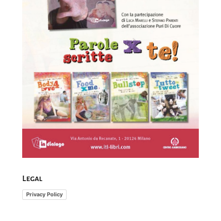
Legal
Privacy Policy