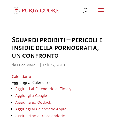
Sguardi proibiti – pericoli e
insidie della pornografia,
un confronto
da
Luca Marelli
|
Feb 27, 2018
Calendario
Aggiungi al Calendario
Aggiunti al Calendario di Timely
Aggiungi a Google
Aggiungi ad Outlook
Aggiungi al Calendario Apple
Aggiungi ad altro calendario