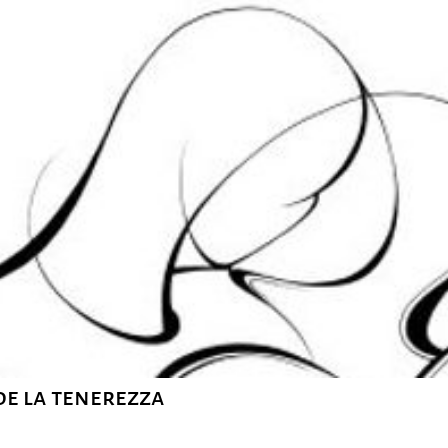
e la tenerezza