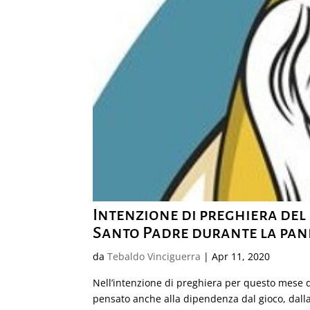
Intenzione di preghiera del 
Santo Padre durante la pan
da
Tebaldo Vinciguerra
|
Apr 11, 2020
Nell’intenzione di preghiera per questo mese 
pensato anche alla dipendenza dal gioco, dalla p