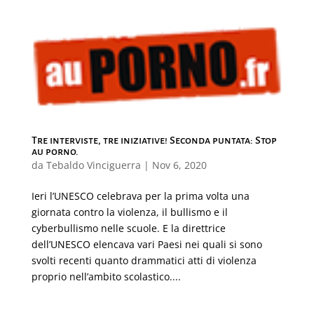
Tre interviste, tre iniziative! Seconda puntata: Stop
au porno.
da
Tebaldo Vinciguerra
|
Nov 6, 2020
Ieri l’UNESCO celebrava per la prima volta una
giornata contro la violenza, il bullismo e il
cyberbullismo nelle scuole. E la direttrice
dell’UNESCO elencava vari Paesi nei quali si sono
svolti recenti quanto drammatici atti di violenza
proprio nell’ambito scolastico....