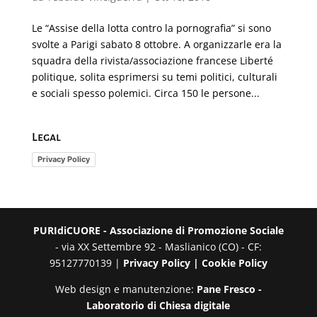
Le “Assise della lotta contro la pornografia” si sono
svolte a Parigi sabato 8 ottobre. A organizzarle era la
squadra della rivista/associazione francese Liberté
politique, solita esprimersi su temi politici, culturali
e sociali spesso polemici. Circa 150 le persone...
Legal
Privacy Policy
PURIdiCUORE - Associazione di Promozione Sociale
- via XX Settembre 92 - Maslianico (CO) - CF:
95127770139 |
Privacy Policy |
Cookie Policy
Web design e manutenzione:
Pane Fresco -
Laboratorio di Chiesa digitale