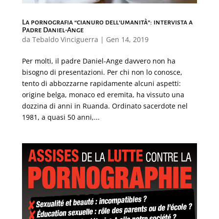
La pornografia “cianuro dell’umanità”: intervista a
Padre Daniel-Ange
da
Tebaldo Vinciguerra
|
Gen 14, 2019
Per molti, il padre Daniel-Ange davvero non ha
bisogno di presentazioni. Per chi non lo conosce,
tento di abbozzarne rapidamente alcuni aspetti:
origine belga, monaco ed eremita, ha vissuto una
dozzina di anni in Ruanda. Ordinato sacerdote nel
1981, a quasi 50 anni,...