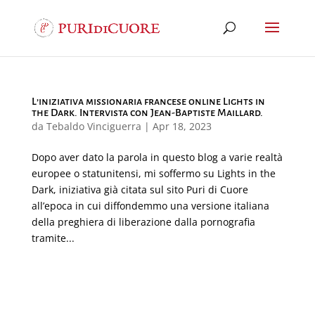
L’iniziativa missionaria francese online Lights in
the Dark. Intervista con Jean-Baptiste Maillard.
da
Tebaldo Vinciguerra
|
Apr 18, 2023
Dopo aver dato la parola in questo blog a varie realtà
europee o statunitensi, mi soffermo su Lights in the
Dark, iniziativa già citata sul sito Puri di Cuore
all’epoca in cui diffondemmo una versione italiana
della preghiera di liberazione dalla pornografia
tramite...